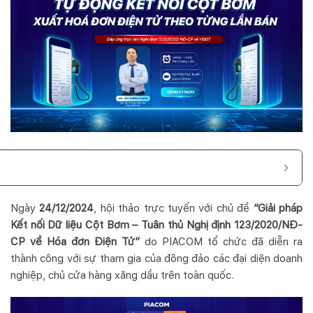
Ngày
24/12/2024
, hội thảo trực tuyến với chủ đề
“Giải pháp
Kết nối Dữ liệu Cột Bơm – Tuân thủ Nghị định 123/2020/NĐ-
CP về Hóa đơn Điện Tử”
do PIACOM tổ chức đã diễn ra
thành công với sự tham gia của đông đảo các đại diện doanh
nghiệp, chủ cửa hàng xăng dầu trên toàn quốc.