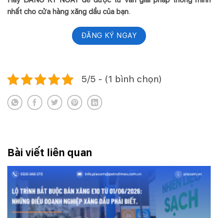
nhất cho cửa hàng xăng dầu của bạn
.
ĐĂNG KÝ NGAY
5/5 - (1 bình chọn)
Bài viết liên quan