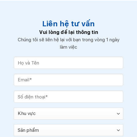
Liên hệ tư vấn
Vui lòng để lại thông tin
Chúng tôi sẽ liên hệ lại với bạn trong vòng 1 ngày
làm việc