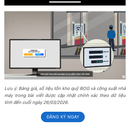
Lưu ý: Bảng giá, số liệu tồn kho quỹ BOG và công suất nhà
máy trong bài viết được cập nhật chính xác theo dữ liệu
tính đến cuối ngày 26/03/2026.
ĐĂNG KÝ NGAY