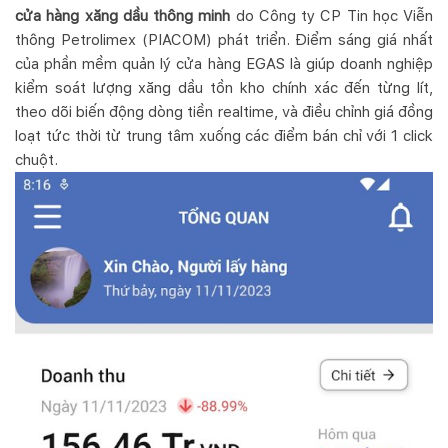
cửa hàng xăng dầu thông minh
do Công ty CP Tin học Viễn
thông Petrolimex (PIACOM) phát triển. Điểm sáng giá nhất
của phần mềm quản lý cửa hàng EGAS là giúp doanh nghiệp
kiểm soát lượng xăng dầu tồn kho chính xác đến từng lít,
theo dõi biến động dòng tiền realtime, và điều chỉnh giá đồng
loạt tức thời từ trung tâm xuống các điểm bán chỉ với 1 click
chuột.