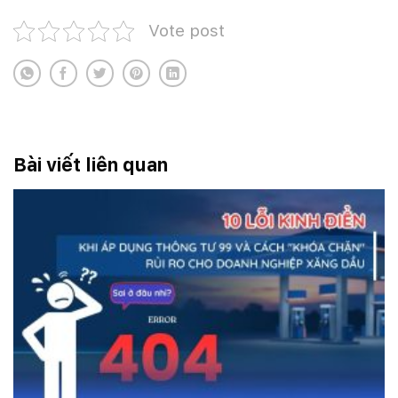
Vote post
Bài viết liên quan