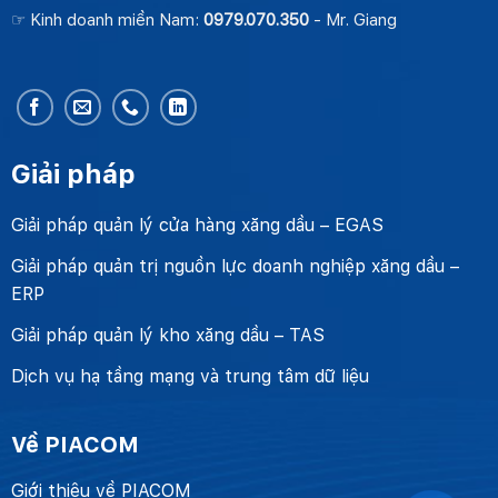
☞ Kinh doanh miền Nam:
0979.070.350
- Mr. Giang
Giải pháp
Giải pháp quản lý cửa hàng xăng dầu – EGAS
Giải pháp quản trị nguồn lực doanh nghiệp xăng dầu –
ERP
Giải pháp quản lý kho xăng dầu – TAS
Dịch vụ hạ tầng mạng và trung tâm dữ liệu
Về PIACOM
Giới thiệu về PIACOM