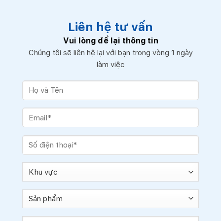
Liên hệ tư vấn
Vui lòng để lại thông tin
Chúng tôi sẽ liên hệ lại với bạn trong vòng 1 ngày
làm việc