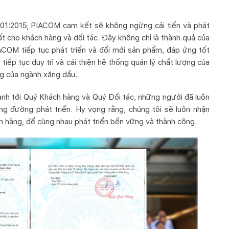
 9001:2015, PIACOM cam kết sẽ không ngừng cải tiến và phát
ất cho khách hàng và đối tác.
Đây
không chỉ là thành quả của
ACOM tiếp tục phát triển và đổi mới sản phẩm, đáp ứng tốt
tiếp tục duy trì và cải thiện hệ thống quản lý chất lượng của
ng của ngành xăng dầu.
hành tới Quý Khách hàng và Quý Đối tác, những người đã luôn
 đường phát triển. Hy vọng rằng, chúng tôi sẽ luôn nhận
 hàng, để cùng nhau phát triển bền vững và thành công.