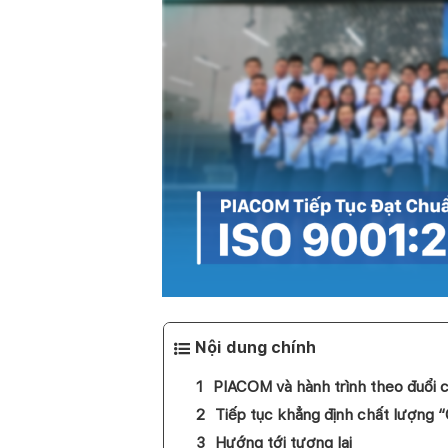
Nội dung chính
PIACOM và hành trình theo đuổi 
Tiếp tục khẳng định chất lượng 
Hướng tới tương lai