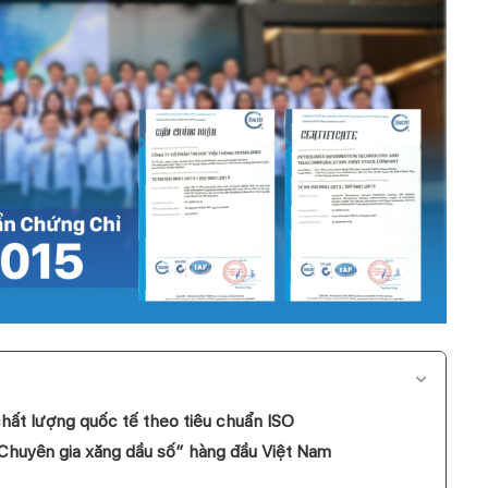
chất lượng quốc tế theo tiêu chuẩn ISO
“Chuyên gia xăng dầu số” hàng đầu Việt Nam