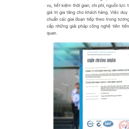
vụ, tiết kiệm thời gian, chi phí, nguồn lực
giá trị gia tăng cho khách hàng. Việc duy
chuẩn các giai đoạn tiếp theo trong tươn
cấp những giải pháp công nghệ tiên tiến
quan.