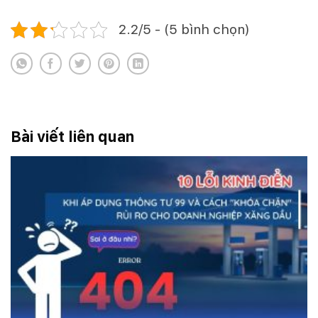
2.2/5 - (5 bình chọn)
Bài viết liên quan