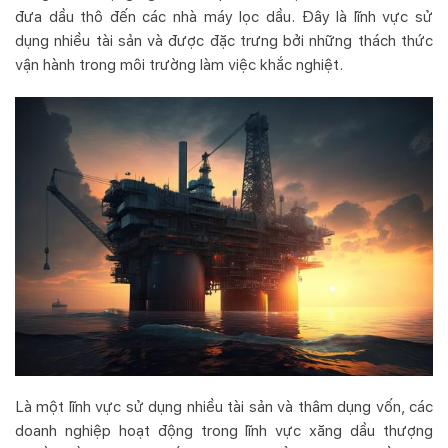
đưa dầu thô đến các nhà máy lọc dầu. Đây là lĩnh vực sử
dụng nhiều tài sản và được đặc trưng bởi những thách thức
vận hành trong môi trường làm việc khắc nghiệt.
Là một lĩnh vực sử dụng nhiều tài sản và thâm dụng vốn, các
doanh nghiệp hoạt động trong lĩnh vực xăng dầu thượng