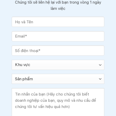
Chúng tôi sẽ liên hệ lại với bạn trong vòng 1 ngày
làm việc