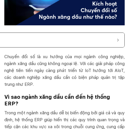
Chuyển đổi số là xu hướng của mọi ngành công nghiệp,
ngành xăng dầu cũng không ngoại lệ. Với các giải pháp công
nghệ tiên tiến ngày càng phát triển từ IoT hướng tới AIoT,
các doanh nghiệp xăng dầu cần có biện pháp quản trị tập
trung như ERP.
Vì sao ngành xăng dầu cần đến hệ thống
ERP?
Trong một ngành xăng dầu dễ bị biến động bởi giá cả và quy
định, hệ thống ERP giúp hiển thị các quy trình quan trọng và
tiếp cận các khu vực xa xôi trong chuỗi cung ứng, cung cấp