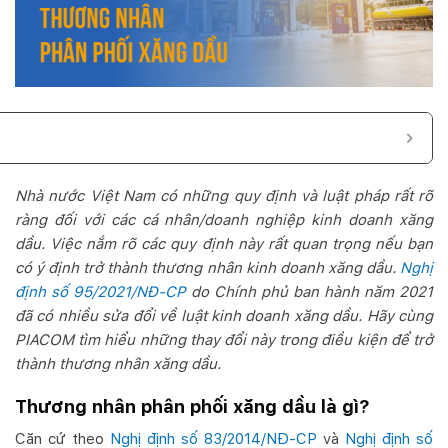
Nhà nước Việt Nam có những quy định và luật pháp rất rõ
ràng đối với các cá nhân/doanh nghiệp kinh doanh xăng
dầu. Việc nắm rõ các quy định này rất quan trọng nếu bạn
có ý định trở thành thương nhân kinh doanh xăng dầu.
Nghị
định số 95/2021/NĐ-CP
do Chính phủ ban hành năm 2021
đã có nhiều sửa đổi về luật kinh doanh xăng dầu. Hãy cùng
PIACOM tìm hiểu những thay đổi này trong điều kiện để trở
thành thương nhân xăng dầu.
Thương nhân phân phối xăng dầu là gì?
Căn cứ theo
Nghị định số 83/2014/NĐ-CP
và
Nghị định số