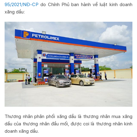
95/2021/NĐ-CP
do Chính Phủ ban hành về luật kinh doanh
xăng dầu:
Thương nhân phân phối xăng dầu là thương nhân mua xăng
dầu của thương nhân đầu mối, được coi là thương nhân kinh
doanh xăng dầu.