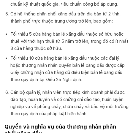
chuẩn kỹ thuật quốc gia, tiêu chuẩn công bố áp dụng.
Có hệ thống phân phối xăng dầu trên địa bàn từ 2 tỉnh,
thành phố trực thuộc trung ương trở lên, bao gồm:
Tối thiểu 5 cửa hàng bán lẻ xăng dầu thuộc sở hữu hoặc
thuê với thời hạn thuê từ 5 năm trở lên, trong đó có ít nhất
3 cửa hàng thuộc sở hữu.
Tối thiểu 10 cửa hàng bán lẻ xăng dầu thuộc các đại lý
hoặc thương nhân nhận quyền bán lẻ xăng dầu được cấp
Giấy chứng nhận cửa hàng đủ điều kiện bán lẻ xăng dầu
theo quy định tại Điều 25 Nghị định.
Cán bộ quản lý, nhân viên trực tiếp kinh doanh phải được
đào tạo, huấn luyện và có chứng chỉ đào tạo, huấn luyện
nghiệp vụ về phòng cháy, chữa cháy và bảo vệ môi trường
theo quy định của pháp luật hiện hành.
Quyền và nghĩa vụ của thương nhân phân