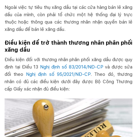
Ngoài việc tự tiêu thụ xăng dầu tại các cửa hàng bán lẻ xăng
dầu của mình, còn phải tổ chức một hệ thống đại lý trực
thuộc hoặc thông qua các thương nhân nhận quyền bán lẻ
xăng dầu để bán lẻ xăng dầu.
Điều kiện để trở thành thương nhân phân phối
xăng dầu
Điều kiện đối với thương nhân phân phối xăng dầu được quy
định tại Điều 13
Nghị định số 83/2014/NĐ-CP
và được sửa
đổi theo
Nghị định số 95/2021/NĐ-CP
. Theo đó, thương
nhân có đủ các điều kiện dưới đây được Bộ Công Thương
cấp Giấy xác nhận đủ điều kiện: