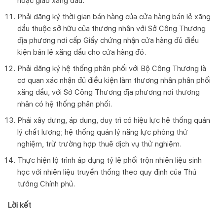
hoặc giao xăng dầu.
Phải đăng ký thời gian bán hàng của cửa hàng bán lẻ xăng
dầu thuộc sở hữu của thương nhân với Sở Công Thương
địa phương nơi cấp Giấy chứng nhận cửa hàng đủ điều
kiện bán lẻ xăng dầu cho cửa hàng đó.
Phải đăng ký hệ thống phân phối với Bộ Công Thương là
cơ quan xác nhận đủ điều kiện làm thương nhân phân phối
xăng dầu, với Sở Công Thương địa phương nơi thương
nhân có hệ thống phân phối.
Phải xây dựng, áp dụng, duy trì có hiệu lực hệ thống quản
lý chất lượng; hệ thống quản lý năng lực phòng thử
nghiệm, trừ trường hợp thuê dịch vụ thử nghiệm.
Thực hiện lộ trình áp dụng tỷ lệ phối trộn nhiên liệu sinh
học với nhiên liệu truyền thống theo quy định của Thủ
tướng Chính phủ.
Lời kết