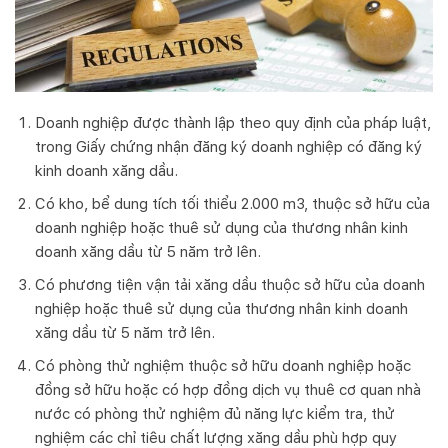
Doanh nghiệp được thành lập theo quy định của pháp luật,
trong Giấy chứng nhận đăng ký doanh nghiệp có đăng ký
kinh doanh xăng dầu.
Có kho, bể dung tích tối thiểu 2.000 m3, thuộc sở hữu của
doanh nghiệp hoặc thuê sử dụng của thương nhân kinh
doanh xăng dầu từ 5 năm trở lên.
Có phương tiện vận tải xăng dầu thuộc sở hữu của doanh
nghiệp hoặc thuê sử dụng của thương nhân kinh doanh
xăng dầu từ 5 năm trở lên.
Có phòng thử nghiệm thuộc sở hữu doanh nghiệp hoặc
đồng sở hữu hoặc có hợp đồng dịch vụ thuê cơ quan nhà
nước có phòng thử nghiệm đủ năng lực kiểm tra, thử
nghiệm các chỉ tiêu chất lượng xăng dầu phù hợp quy