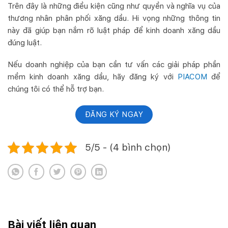
Trên đây là những điều kiện cũng như quyền và nghĩa vụ của
thương nhân phân phối xăng dầu. Hi vọng những thông tin
này đã giúp bạn nắm rõ luật pháp để kinh doanh xăng dầu
đúng luật.
Nếu doanh nghiệp của bạn cần tư vấn các giải pháp phần
mềm kinh doanh xăng dầu, hãy đăng ký với
PIACOM
để
chúng tôi có thể hỗ trợ bạn.
ĐĂNG KÝ NGAY
5/5 - (4 bình chọn)
Bài viết liên quan