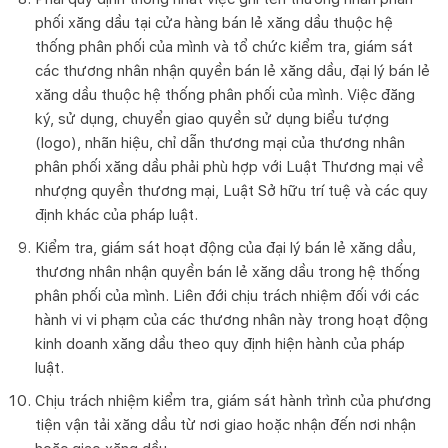
phối xăng dầu tại cửa hàng bán lẻ xăng dầu thuộc hệ
thống phân phối của mình và tổ chức kiểm tra, giám sát
các thương nhân nhận quyền bán lẻ xăng dầu, đại lý bán lẻ
xăng dầu thuộc hệ thống phân phối của mình. Việc đăng
ký, sử dụng, chuyển giao quyền sử dụng biểu tượng
(logo), nhãn hiệu, chỉ dẫn thương mại của thương nhân
phân phối xăng dầu phải phù hợp với Luật Thương mại về
nhượng quyền thương mại, Luật Sở hữu trí tuệ và các quy
định khác của pháp luật.
Kiểm tra, giám sát hoạt động của đại lý bán lẻ xăng dầu,
thương nhân nhận quyền bán lẻ xăng dầu trong hệ thống
phân phối của mình. Liên đới chịu trách nhiệm đối với các
hành vi vi phạm của các thương nhân này trong hoạt động
kinh doanh xăng dầu theo quy định hiện hành của pháp
luật.
Chịu trách nhiệm kiểm tra, giám sát hành trình của phương
tiện vận tải xăng dầu từ nơi giao hoặc nhận đến nơi nhận