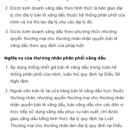
Được kinh doanh xăng dầu theo hình thức là bên giao đại
lý cho đại lý bán lẻ xăng dầu thuộc hệ thống phân phối của
mình và trả thù lao đại lý cho các đại lý đó.
Được kinh doanh xăng dầu theo phương thức nhượng
quyền thương mại cho thương nhân nhận quyền bán lẻ
xăng dầu theo quy định của pháp luật.
Nghĩa vụ của thương nhân phân phối xăng dầu
Áp dụng thống nhất giá bán lẻ xăng dầu trong toàn hệ
thống phân phối của mình, tuân thủ quy định tại Điều 38
Nghị định.
Ngoài việc bán lẻ tại cửa hàng bán lẻ xăng dầu trực thuộc
thương nhân, nhượng quyền thương mại cho thương nhân
nhận quyền bán lẻ xăng dầu, bán xăng dầu cho các đơn vị
trực tiếp sử dụng xăng dầu phục vụ sản xuất, chỉ được
giao xăng dầu bằng hình thức đại lý quy định tại Luật
Thương mại cho thương nhân làm đại lý quy định tại Điều