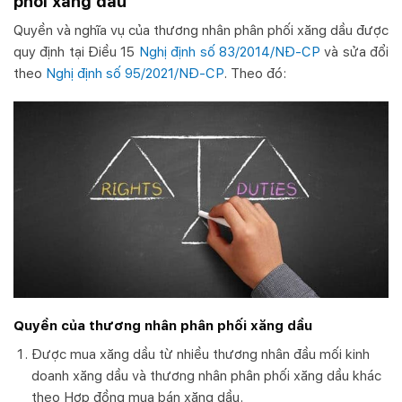
phối xăng dầu
Quyền và nghĩa vụ của thương nhân phân phối xăng dầu được
quy định tại Điều 15
Nghị định số 83/2014/NĐ-CP
và sửa đổi
theo
Nghị định số 95/2021/NĐ-CP
. Theo đó:
Quyền của thương nhân phân phối xăng dầu
Được mua xăng dầu từ nhiều thương nhân đầu mối kinh
doanh xăng dầu và thương nhân phân phối xăng dầu khác
theo Hợp đồng mua bán xăng dầu.