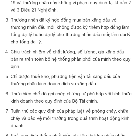
19 và thương nhân này không vi phạm quy định tại khoản 2
và 3 Điều 21 Nghị định.
Thương nhân đã ký hợp đồng mua bán xăng dầu với
thương nhân đầu mối, không được ký thêm hợp đồng làm
tổng đại lý hoặc đại lý cho thương nhân đầu mối; làm đại lý
cho tổng đại lý.
Chịu trách nhiệm về chất lượng, số lượng, giá xăng dầu
bán ra trên toàn bộ hệ thống phân phối của mình theo quy
định.
Chỉ được thuê kho, phương tiện vận tải xăng dầu của
thương nhân kinh doanh dịch vụ xăng dầu.
Thực hiện chế độ ghi chép chứng từ phù hợp với hình thức
kinh doanh theo quy định của Bộ Tài chính.
Tuân thủ các quy định của pháp luật về phòng cháy, chữa
cháy và bảo vệ môi trường trong quá trình hoạt động kinh
doanh.
Phải quy định thống nhất việc ghi tên thương nhân phân