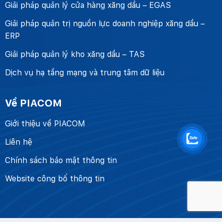
Giải pháp quản lý cửa hàng xăng dầu – EGAS
Giải pháp quản trị nguồn lực doanh nghiệp xăng dầu –
ERP
Giải pháp quản lý kho xăng dầu – TAS
Dịch vụ hạ tầng mạng và trung tâm dữ liệu
Về PIACOM
Giới thiệu về PIACOM
Liên hệ
Chính sách bảo mật thông tin
Website công bố thông tin