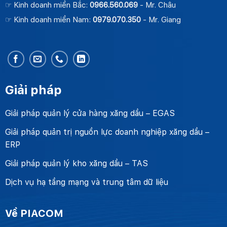
☞ Kinh doanh miền Bắc:
0966.560.069
- Mr. Châu
☞ Kinh doanh miền Nam:
0979.070.350
- Mr. Giang
Giải pháp
Giải pháp quản lý cửa hàng xăng dầu – EGAS
Giải pháp quản trị nguồn lực doanh nghiệp xăng dầu –
ERP
Giải pháp quản lý kho xăng dầu – TAS
Dịch vụ hạ tầng mạng và trung tâm dữ liệu
Về PIACOM