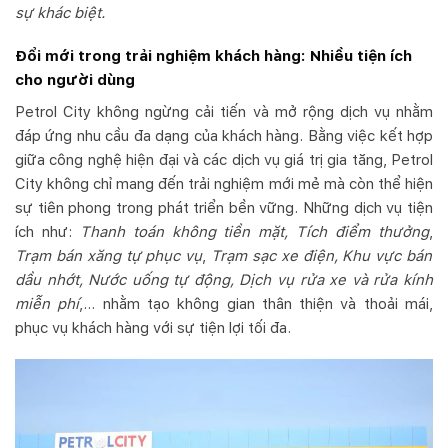
sự khác biệt.
Đổi mới trong trải nghiệm khách hàng: Nhiều tiện ích
cho người dùng
Petrol City không ngừng cải tiến và mở rộng dịch vụ nhằm
đáp ứng nhu cầu đa dạng của khách hàng. Bằng việc kết hợp
giữa công nghệ hiện đại và các dịch vụ giá trị gia tăng, Petrol
City không chỉ mang đến trải nghiệm mới mẻ mà còn thể hiện
sự tiên phong trong phát triển bền vững. Những dịch vụ tiện
ích như:
Thanh toán không tiền mặt, Tích điểm thưởng
,
Trạm bán xăng tự phục vụ
,
Trạm sạc xe điện, Khu vực bán
dầu nhớt, Nước uống tự động, Dịch vụ rửa xe và rửa kính
miễn phí
,… nhằm tạo không gian thân thiện và thoải mái,
phục vụ khách hàng với sự tiện lợi tối đa.