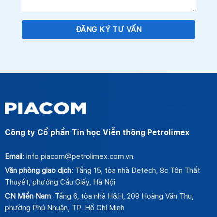
Công ty Cổ phần Tin học Viễn thông Petrolimex
Email
: info.piacom@petrolimex.com.vn
Văn phòng giao dịch
: Tầng 15, tòa nhà Detech, 8c Tôn Thất
Thuyết, phường Cầu Giấy, Hà Nội
CN Miền Nam
: Tầng 6, tòa nhà H&H, 209 Hoàng Văn Thụ,
phường Phú Nhuận, TP. Hồ Chí Minh