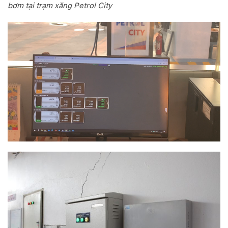
bơm tại trạm xăng Petrol City