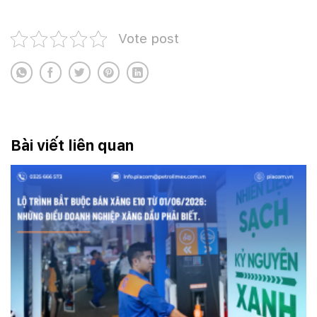
Vote post
Bài viết liên quan