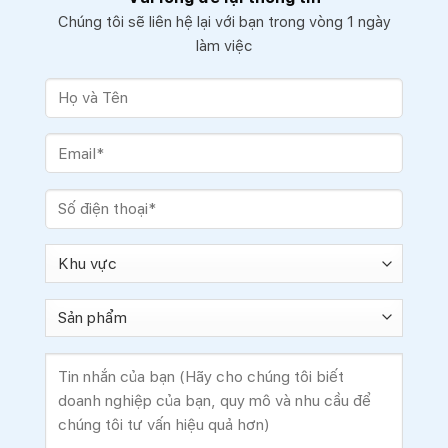
Chúng tôi sẽ liên hệ lại với bạn trong vòng 1 ngày
làm việc