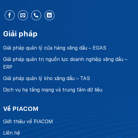
Giải pháp
Giải pháp quản lý cửa hàng xăng dầu – EGAS
Giải pháp quản trị nguồn lực doanh nghiệp xăng dầu –
ERP
Giải pháp quản lý kho xăng dầu – TAS
Dịch vụ hạ tầng mạng và trung tâm dữ liệu
Về PIACOM
Giới thiệu về PIACOM
Liên hệ