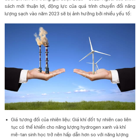
sách mới thuận lợi, động lực của quá trình chuyển đổi năng
lượng sạch vào năm 2023 sẽ bị ảnh hưởng bởi nhiều yếu tố:
Giá tương đối của nhiên liệu: Giá khí đốt tự nhiên cao liên
tục có thể khiến cho năng lượng hydrogen xanh và khí
mê-tan sinh học trở nên hấp dẫn hơn so với năng lượng