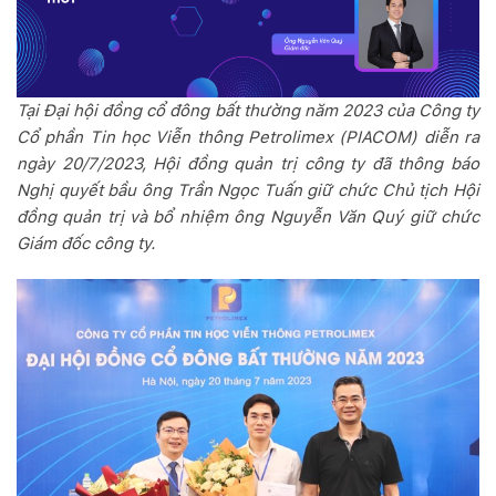
Tại Đại hội đồng cổ đông bất thường năm 2023 của Công ty
Cổ phần Tin học Viễn thông Petrolimex (PIACOM) diễn ra
ngày 20/7/2023, Hội đồng quản trị công ty đã thông báo
Nghị quyết bầu ông Trần Ngọc Tuấn giữ chức Chủ tịch Hội
đồng quản trị và bổ nhiệm ông Nguyễn Văn Quý giữ chức
Giám đốc công ty.