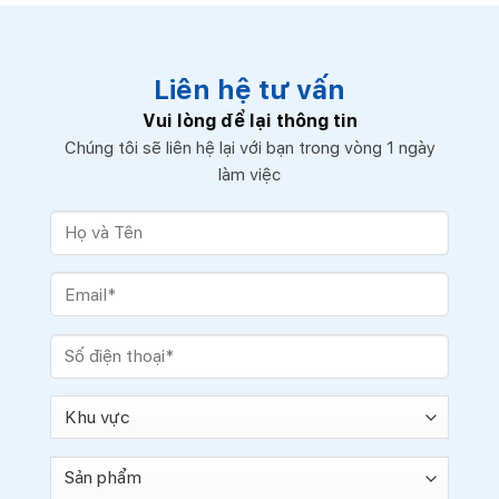
Liên hệ tư vấn
Vui lòng để lại thông tin
Chúng tôi sẽ liên hệ lại với bạn trong vòng 1 ngày
làm việc