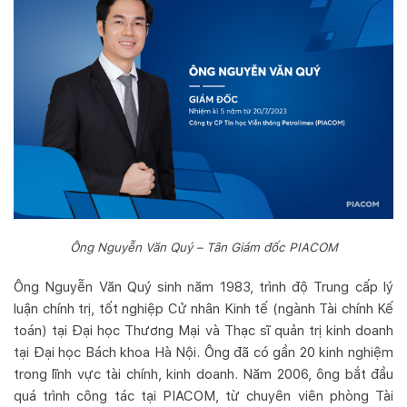
Ông Nguyễn Văn Quý – Tân Giám đốc PIACOM
Ông Nguyễn Văn Quý sinh năm 1983, trình độ Trung cấp lý
luận chính trị, tốt nghiệp Cử nhân Kinh tế (ngành Tài chính Kế
toán) tại Đại học Thương Mại và Thạc sĩ quản trị kinh doanh
tại Đại học Bách khoa Hà Nội. Ông đã có gần 20 kinh nghiệm
trong lĩnh vực tài chính, kinh doanh. Năm 2006, ông bắt đầu
quá trình công tác tại PIACOM, từ chuyên viên phòng Tài