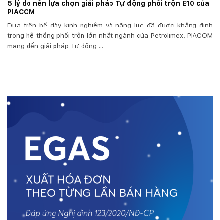
5 lý do nên lựa chọn giải pháp Tự động phối trộn E10 của
PIACOM
Dựa trên bề dày kinh nghiệm và năng lực đã được khẳng định
trong hệ thống phối trộn lớn nhất ngành của Petrolimex, PIACOM
mang đến giải pháp Tự động ...