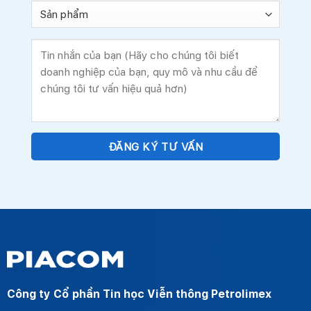
Công ty Cổ phần Tin học Viễn thông Petrolimex