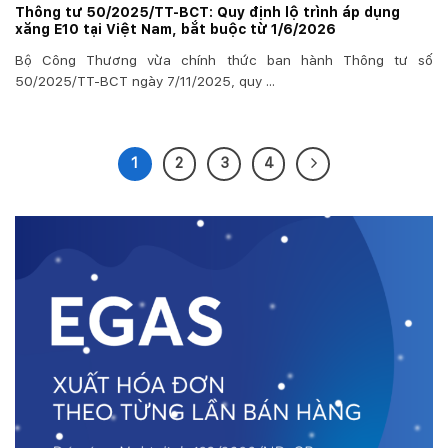
Thông tư 50/2025/TT-BCT: Quy định lộ trình áp dụng
xăng E10 tại Việt Nam, bắt buộc từ 1/6/2026
Bộ Công Thương vừa chính thức ban hành Thông tư số
50/2025/TT-BCT ngày 7/11/2025, quy ...
1
2
3
4