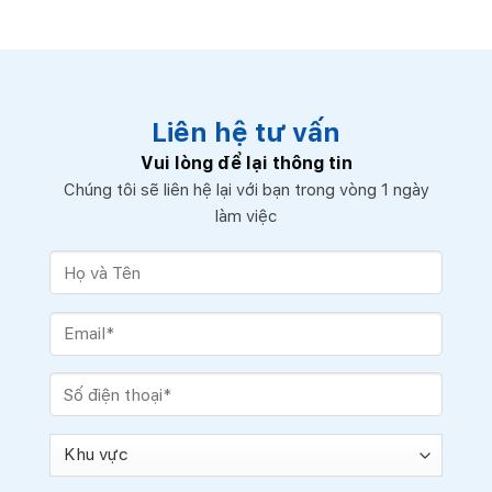
Liên hệ tư vấn
Vui lòng để lại thông tin
Chúng tôi sẽ liên hệ lại với bạn trong vòng 1 ngày
làm việc