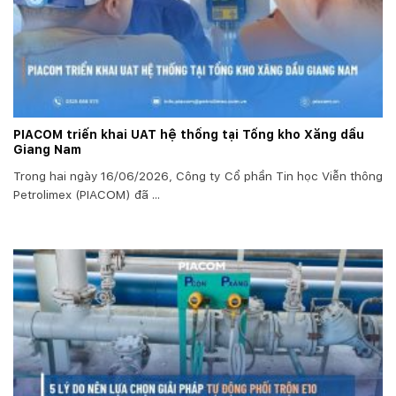
PIACOM triển khai UAT hệ thống tại Tổng kho Xăng dầu
Giang Nam
Trong hai ngày 16/06/2026, Công ty Cổ phần Tin học Viễn thông
Petrolimex (PIACOM) đã ...