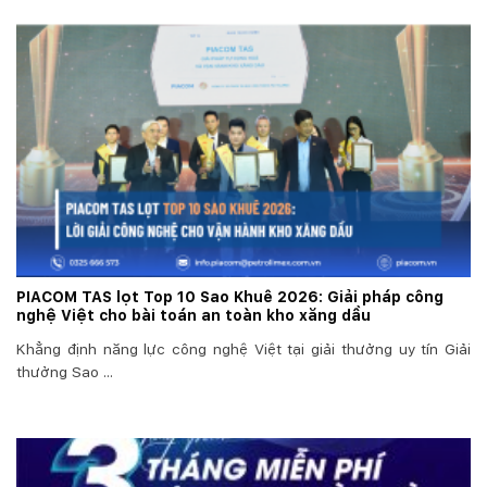
PIACOM TAS lọt Top 10 Sao Khuê 2026: Giải pháp công
nghệ Việt cho bài toán an toàn kho xăng dầu
Khẳng định năng lực công nghệ Việt tại giải thưởng uy tín Giải
thưởng Sao ...