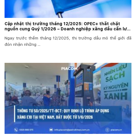
Cập nhật thị trường tháng 12/2025: OPEC+ thắt chặt
nguồn cung Quý 1/2026 – Doanh nghiệp xăng dầu cần lưu
ý gì?
Ngay trước thềm tháng 12/2025, thị trường dầu mỏ thế giới đã
đón nhận những ...