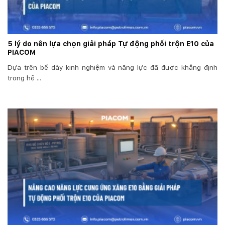
5 lý do nên lựa chọn giải pháp Tự động phối trộn E10 của
PIACOM
Dựa trên bề dày kinh nghiệm và năng lực đã được khẳng định
trong hệ ...