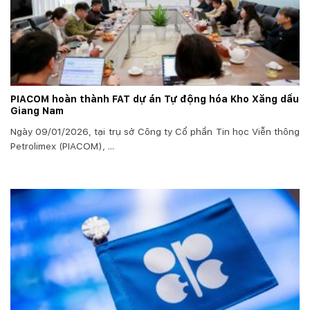
PIACOM hoàn thành FAT dự án Tự động hóa Kho Xăng dầu
Giang Nam
Ngày 09/01/2026, tại trụ sở Công ty Cổ phần Tin học Viễn thông
Petrolimex (PIACOM), ...