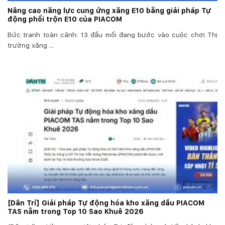
Nâng cao năng lực cung ứng xăng E10 bằng giải pháp Tự
động phối trộn E10 của PIACOM
Bức tranh toàn cảnh: 13 đầu mối đang bước vào cuộc chơi Thị
trường xăng ...
[Dân Trí] Giải pháp Tự động hóa kho xăng dầu PIACOM
TAS nằm trong Top 10 Sao Khuê 2026