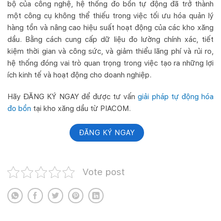
bộ của công nghệ, hệ thống đo bồn tự động đã trở thành
một công cụ không thể thiếu trong việc tối ưu hóa quản lý
hàng tồn và nâng cao hiệu suất hoạt động của các kho xăng
dầu. Bằng cách cung cấp dữ liệu đo lường chính xác, tiết
kiệm thời gian và công sức, và giảm thiểu lãng phí và rủi ro,
hệ thống đóng vai trò quan trọng trong việc tạo ra những lợi
ích kinh tế và hoạt động cho doanh nghiệp.
Hãy ĐĂNG KÝ NGAY để được tư vấn
giải pháp tự động hóa
đo bồn
tại kho xăng dầu từ PIACOM.
ĐĂNG KÝ NGAY
Vote post