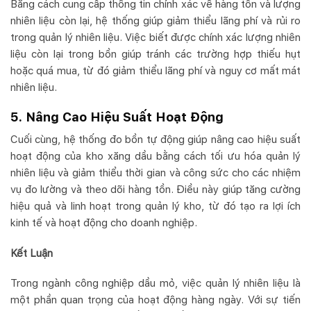
Bằng cách cung cấp thông tin chính xác về hàng tồn và lượng
nhiên liệu còn lại, hệ thống giúp giảm thiểu lãng phí và rủi ro
trong quản lý nhiên liệu. Việc biết được chính xác lượng nhiên
liệu còn lại trong bồn giúp tránh các trường hợp thiếu hụt
hoặc quá mua, từ đó giảm thiểu lãng phí và nguy cơ mất mát
nhiên liệu.
5. Nâng Cao Hiệu Suất Hoạt Động
Cuối cùng, hệ thống đo bồn tự động giúp nâng cao hiệu suất
hoạt động của kho xăng dầu bằng cách tối ưu hóa quản lý
nhiên liệu và giảm thiểu thời gian và công sức cho các nhiệm
vụ đo lường và theo dõi hàng tồn. Điều này giúp tăng cường
hiệu quả và linh hoạt trong quản lý kho, từ đó tạo ra lợi ích
kinh tế và hoạt động cho doanh nghiệp.
Kết Luận
Trong ngành công nghiệp dầu mỏ, việc quản lý nhiên liệu là
một phần quan trọng của hoạt động hàng ngày. Với sự tiến