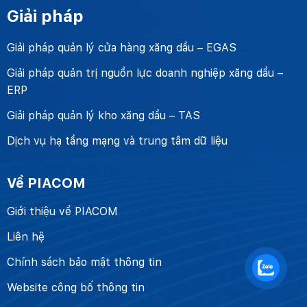
Giải pháp
Giải pháp quản lý cửa hàng xăng dầu – EGAS
Giải pháp quản trị nguồn lực doanh nghiệp xăng dầu –
ERP
Giải pháp quản lý kho xăng dầu – TAS
Dịch vụ hạ tầng mạng và trung tâm dữ liệu
Về PIACOM
Giới thiệu về PIACOM
Liên hệ
Chính sách bảo mật thông tin
Website công bố thông tin