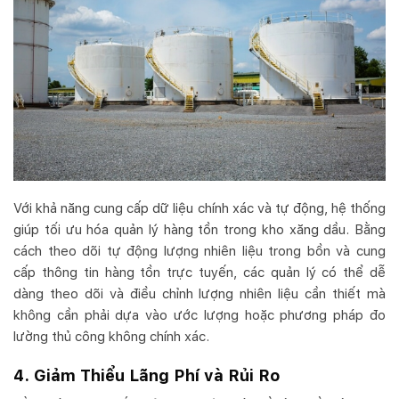
Với khả năng cung cấp dữ liệu chính xác và tự động, hệ thống
giúp tối ưu hóa quản lý hàng tồn trong kho xăng dầu. Bằng
cách theo dõi tự động lượng nhiên liệu trong bồn và cung
cấp thông tin hàng tồn trực tuyến, các quản lý có thể dễ
dàng theo dõi và điều chỉnh lượng nhiên liệu cần thiết mà
không cần phải dựa vào ước lượng hoặc phương pháp đo
lường thủ công không chính xác.
4. Giảm Thiểu Lãng Phí và Rủi Ro