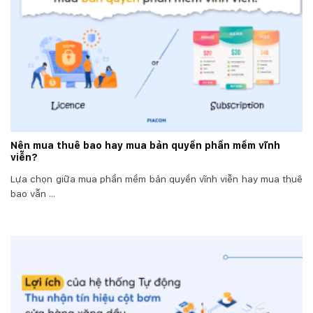
Nên mua thuê bao hay mua bản quyền phần mềm vĩnh
viễn?
Lựa chọn giữa mua phần mềm bản quyền vĩnh viễn hay mua thuê
bao vẫn ...