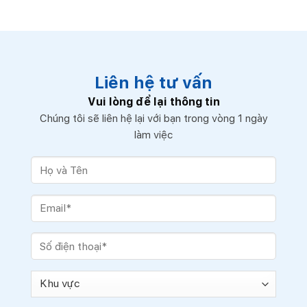
Liên hệ tư vấn
Vui lòng để lại thông tin
Chúng tôi sẽ liên hệ lại với bạn trong vòng 1 ngày
làm việc