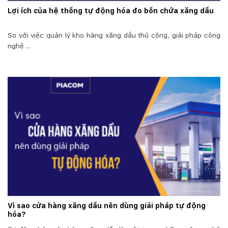
Lợi ích của hệ thống tự động hóa đo bồn chứa xăng dầu
So với việc quản lý kho hàng xăng dầu thủ công, giải pháp công
nghệ ...
Vì sao cửa hàng xăng dầu nên dùng giải pháp tự động
hóa?