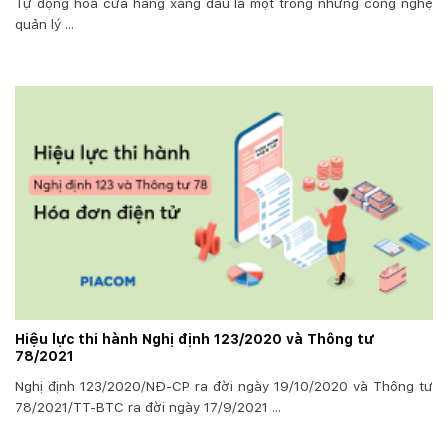
Tự động hóa cửa hàng xăng dầu là một trong những công nghệ
quản lý ...
Hiệu lực thi hành Nghị định 123/2020 và Thông tư
78/2021
Nghị định 123/2020/NĐ-CP ra đời ngày 19/10/2020 và Thông tư
78/2021/TT-BTC ra đời ngày 17/9/2021 ...