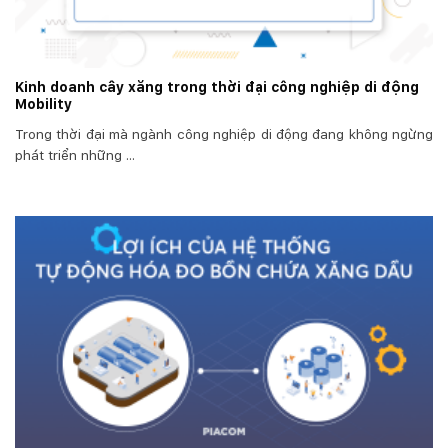
Kinh doanh cây xăng trong thời đại công nghiệp di động
Mobility
Trong thời đại mà ngành công nghiệp di động đang không ngừng
phát triển những ...