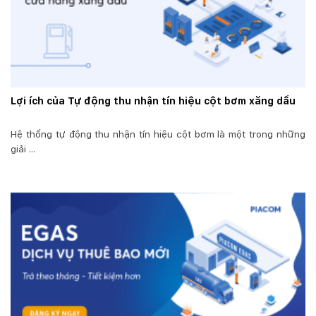
Lợi ích của Tự động thu nhận tín hiệu cột bơm xăng dầu
Hệ thống tự động thu nhận tín hiệu cột bơm là một trong những
giải ...