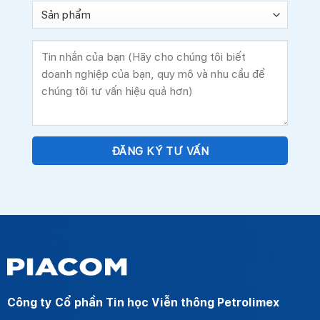
Công ty Cổ phần Tin học Viễn thông Petrolimex