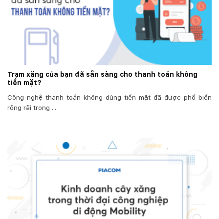
Trạm xăng của bạn đã sẵn sàng cho thanh toán không
tiền mặt?
Công nghệ thanh toán không dùng tiền mặt đã được phổ biến
rộng rãi trong ...