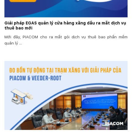
Giải pháp EGAS quản lý cửa hàng xăng dầu ra mắt dịch vụ
thuê bao mới
Mới đây, PIACOM cho ra mắt gói dịch vụ thuê bao phần mềm
quản lý ...