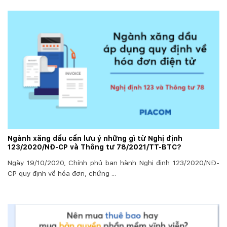
Ngành xăng dầu cần lưu ý những gì từ Nghị định
123/2020/NĐ-CP và Thông tư 78/2021/TT-BTC?
Ngày 19/10/2020, Chính phủ ban hành Nghị định 123/2020/NĐ-
CP quy định về hóa đơn, chứng ...