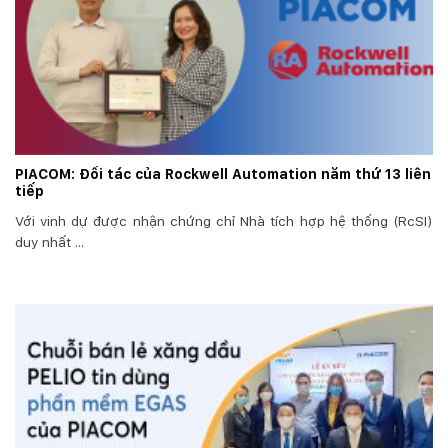
PIACOM: Đối tác của Rockwell Automation năm thứ 13 liên
tiếp
Với vinh dự được nhận chứng chỉ Nhà tích hợp hệ thống (RcSI)
duy nhất ...