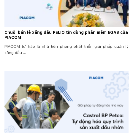
Chuỗi bán lẻ xăng dầu PELIO tin dùng phần mềm EGAS của
PIACOM
PIACOM tự hào là nhà tiên phong phát triển giải pháp quản lý
xăng dầu ...