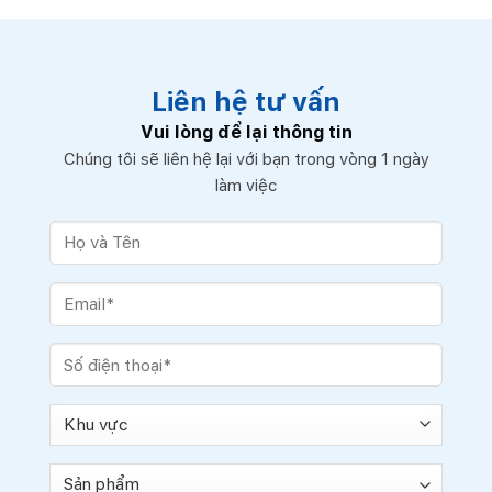
Liên hệ tư vấn
Vui lòng để lại thông tin
Chúng tôi sẽ liên hệ lại với bạn trong vòng 1 ngày
làm việc