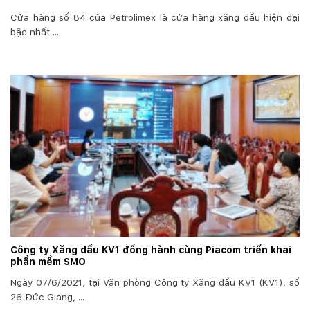
Cửa hàng số 84 của Petrolimex là cửa hàng xăng dầu hiện đại
bậc nhất ...
Công ty Xăng dầu KV1 đồng hành cùng Piacom triển khai
phần mềm SMO
Ngày 07/6/2021, tại Văn phòng Công ty Xăng dầu KV1 (KV1), số
26 Đức Giang, ...