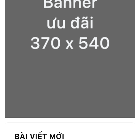
BÀI VIẾT MỚI