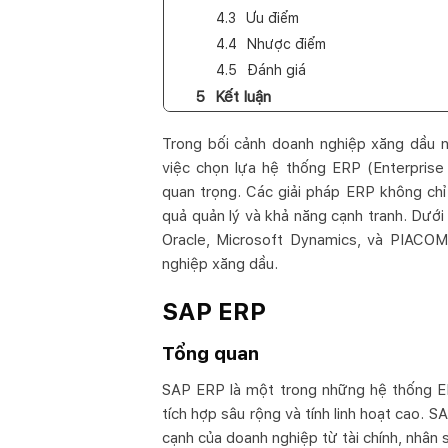
Ưu điểm
Nhược điểm
Đánh giá
Kết luận
Trong bối cảnh doanh nghiệp xăng dầu ng
việc chọn lựa hệ thống ERP (Enterprise
quan trọng. Các giải pháp ERP không chỉ
quả quản lý và khả năng cạnh tranh. Dưới 
Oracle, Microsoft Dynamics, và PIACOM
nghiệp xăng dầu.
SAP ERP
Tổng quan
SAP ERP là một trong những hệ thống ERP
tích hợp sâu rộng và tính linh hoạt cao. 
cạnh của doanh nghiệp từ tài chính, nhân 