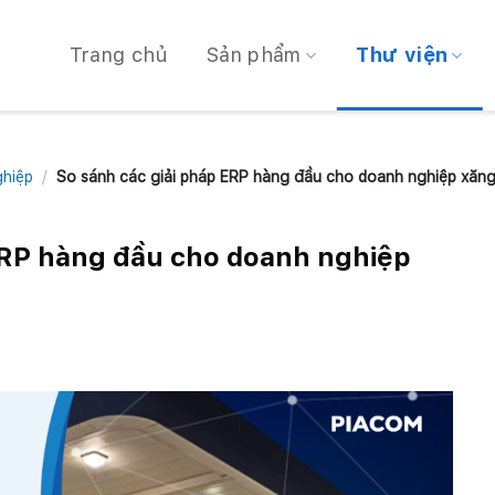
Trang chủ
Sản phẩm
Thư viện
ghiệp
/
So sánh các giải pháp ERP hàng đầu cho doanh nghiệp xăn
ERP hàng đầu cho doanh nghiệp