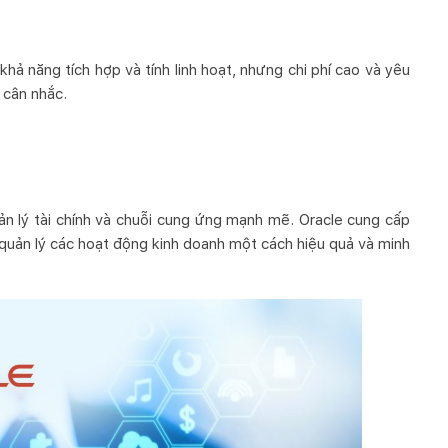
ả năng tích hợp và tính linh hoạt, nhưng chi phí cao và yêu
 cân nhắc.
uản lý tài chính và chuỗi cung ứng mạnh mẽ. Oracle cung cấp
quản lý các hoạt động kinh doanh một cách hiệu quả và minh