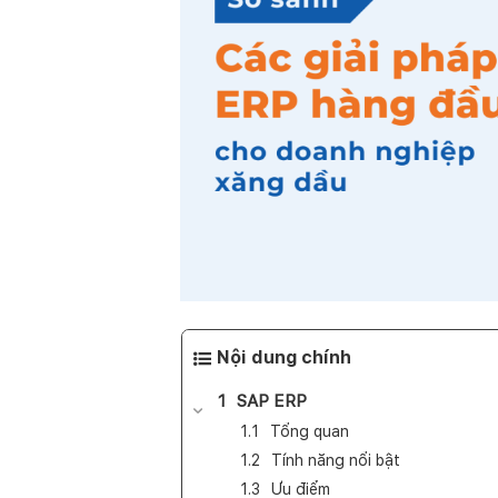
Nội dung chính
SAP ERP
Tổng quan
Tính năng nổi bật
Ưu điểm