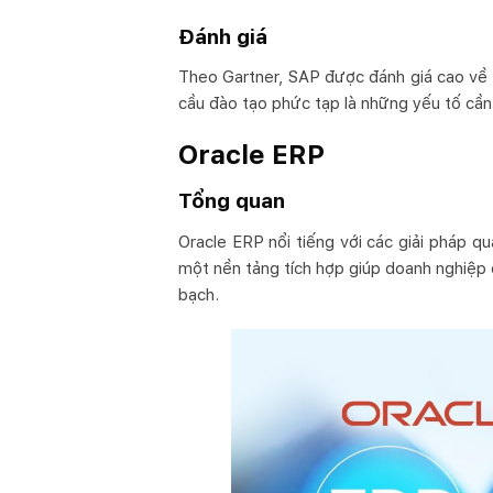
Đánh giá
Theo Gartner, SAP được đánh giá cao về kh
cầu đào tạo phức tạp là những yếu tố cần
Oracle ERP
Tổng quan
Oracle ERP nổi tiếng với các giải pháp q
một nền tảng tích hợp giúp doanh nghiệp 
bạch.