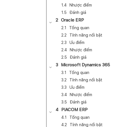
Nhược điểm
Đánh giá
Oracle ERP
Tổng quan
Tính năng nổi bật
Ưu điểm
Nhược điểm
Đánh giá
Microsoft Dynamics 365
Tổng quan
Tính năng nổi bật
Ưu điểm
Nhược điểm
Đánh giá
PIACOM ERP
Tổng quan
Tính năng nổi bật