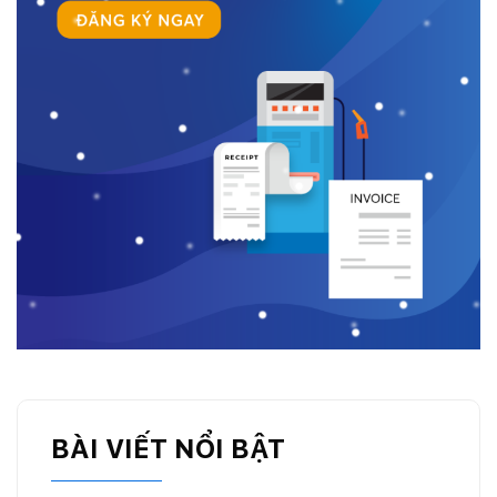
BÀI VIẾT NỔI BẬT