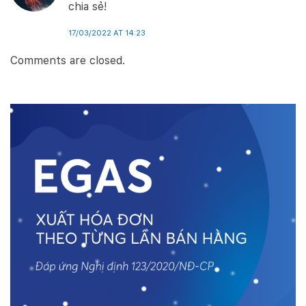
chia sẻ!
17/03/2022 AT 14:23
Comments are closed.