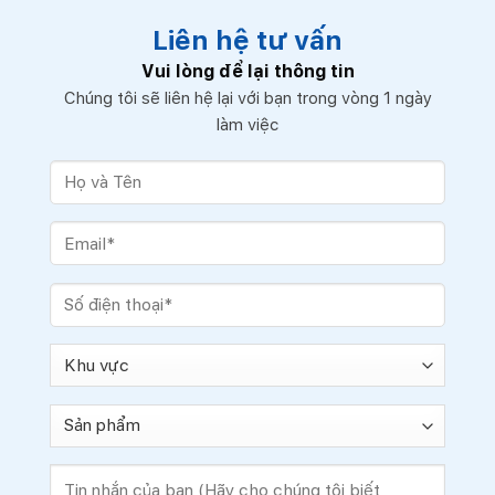
Liên hệ tư vấn
Vui lòng để lại thông tin
Chúng tôi sẽ liên hệ lại với bạn trong vòng 1 ngày
làm việc