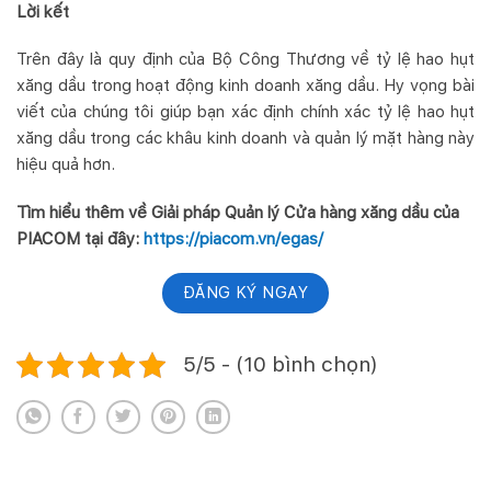
Lời kết
Trên đây là quy định của Bộ Công Thương về tỷ lệ hao hụt
xăng dầu trong hoạt động kinh doanh xăng dầu. Hy vọng bài
viết của chúng tôi giúp bạn xác định chính xác tỷ lệ hao hụt
xăng dầu trong các khâu kinh doanh và quản lý mặt hàng này
hiệu quả hơn.
Tìm hiểu thêm về Giải pháp Quản lý Cửa hàng xăng dầu của
PIACOM tại đây:
https://piacom.vn/egas/
ĐĂNG KÝ NGAY
5/5 - (10 bình chọn)