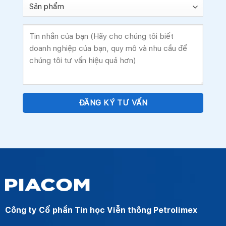
Công ty Cổ phần Tin học Viễn thông Petrolimex