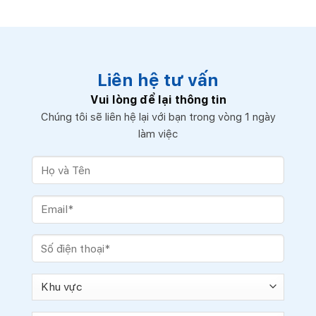
Liên hệ tư vấn
Vui lòng để lại thông tin
Chúng tôi sẽ liên hệ lại với bạn trong vòng 1 ngày
làm việc