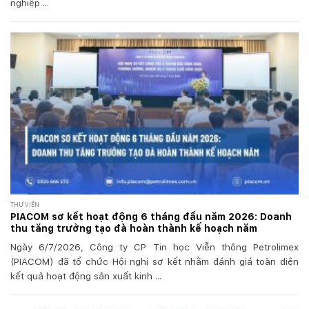
nghiệp ...
THƯ VIỆN
PIACOM sơ kết hoạt động 6 tháng đầu năm 2026: Doanh
thu tăng trưởng tạo đà hoàn thành kế hoạch năm
Ngày 6/7/2026, Công ty CP Tin học Viễn thông Petrolimex
(PIACOM) đã tổ chức Hội nghị sơ kết nhằm đánh giá toàn diện
kết quả hoạt động sản xuất kinh ...