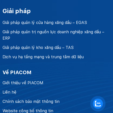
Giải pháp
Giải pháp quản lý cửa hàng xăng dầu – EGAS
Giải pháp quản trị nguồn lực doanh nghiệp xăng dầu –
ERP
Giải pháp quản lý kho xăng dầu – TAS
Dịch vụ hạ tầng mạng và trung tâm dữ liệu
Về PIACOM
Giới thiệu về PIACOM
Liên hệ
Chính sách bảo mật thông tin
Website công bố thông tin