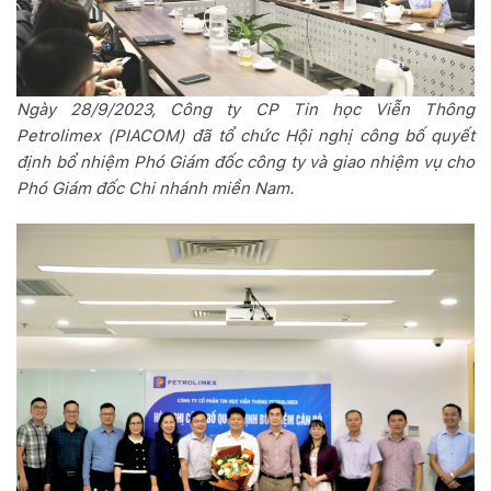
Ngày 28/9/2023, Công ty CP Tin học Viễn Thông
Petrolimex (PIACOM) đã tổ chức Hội nghị công bố quyết
định bổ nhiệm Phó Giám đốc công ty và giao nhiệm vụ cho
Phó Giám đốc Chi nhánh miền Nam.