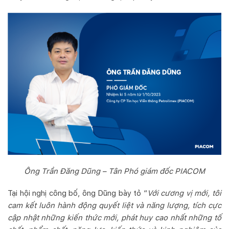
Ông Trần Đăng Dũng – Tân Phó giám đốc PIACOM
Tại hội nghị công bố, ông Dũng bày tỏ “
Với cương vị mới, tôi
cam kết luôn hành động quyết liệt và năng lượng, tích cực
cập nhật những kiến thức mới, phát huy cao nhất những tố