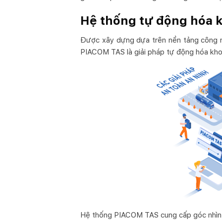
Hệ thống tự động hóa 
Được xây dựng dựa trên nền tảng công 
PIACOM TAS là giải pháp tự động hóa kho
Hệ thống PIACOM TAS cung cấp góc nhìn t