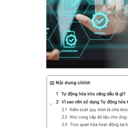
Nội dung chính
Tự động hóa kho xăng dầu là gì?
Vì sao nên sử dụng Tự động hóa 
Kiểm soát quy trình là chìa khó
Kho cung cấp dữ liệu cho ứng
Trực quan hóa hoạt động tại 