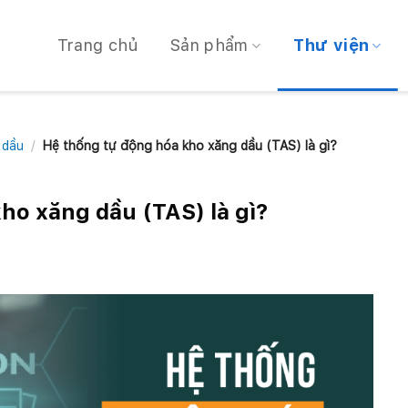
Trang chủ
Sản phẩm
Thư viện
 dầu
/
Hệ thống tự động hóa kho xăng dầu (TAS) là gì?
ho xăng dầu (TAS) là gì?