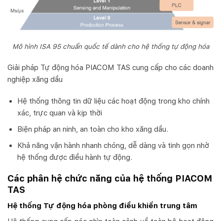
Mô hình ISA 95 chuẩn quốc tế dành cho hệ thống tự động hóa
Giải pháp Tự động hóa PIACOM TAS cung cấp cho các doanh
nghiệp xăng dầu
Hệ thống thông tin dữ liệu các hoạt động trong kho chính
xác, trực quan và kịp thời
Biện pháp an ninh, an toàn cho kho xăng dầu.
Khả năng vận hành nhanh chóng, dễ dàng và tinh gọn nhờ
hệ thống được điều hành tự động.
Các phân hệ chức năng của hệ thống PIACOM
TAS
Hệ thống Tự động hóa phòng điều khiển trung tâm