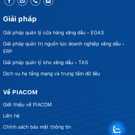
Giải pháp
Giải pháp quản lý cửa hàng xăng dầu – EGAS
Giải pháp quản trị nguồn lực doanh nghiệp xăng dầu –
ERP
Giải pháp quản lý kho xăng dầu – TAS
Dịch vụ hạ tầng mạng và trung tâm dữ liệu
Về PIACOM
Giới thiệu về PIACOM
Liên hệ
Chính sách bảo mật thông tin