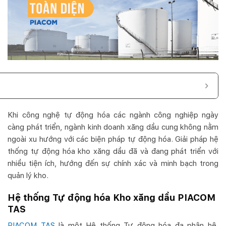
Khi công nghệ tự động hóa các ngành công nghiệp ngày
càng phát triển, ngành kinh doanh xăng dầu cung không nằm
ngoài xu hướng với các biện pháp tự động hóa. Giải pháp hệ
thống tự động hóa kho xăng dầu đã và đang phát triển với
nhiều tiện ích,
hướng đến sự chính xác và minh bạch trong
quản lý kho.
Hệ thống Tự động hóa Kho xăng dầu PIACOM
TAS
PIACOM TAS
là một Hệ thống Tự động hóa đa phân hệ,