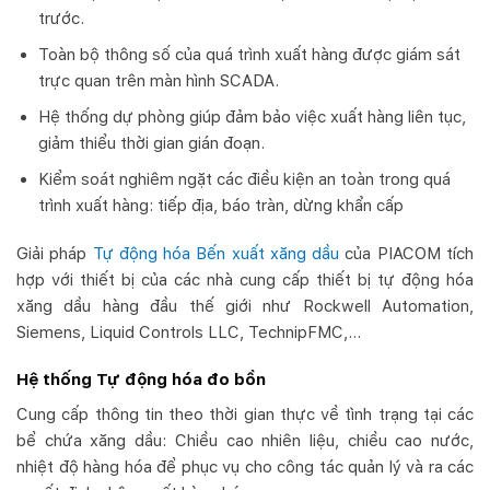
trước.
Toàn bộ thông số của quá trình xuất hàng được giám sát
trực quan trên màn hình SCADA.
Hệ thống dự phòng giúp đảm bảo việc xuất hàng liên tục,
giảm thiểu thời gian gián đoạn.
Kiểm soát nghiêm ngặt các điều kiện an toàn trong quá
trình xuất hàng: tiếp địa, báo tràn, dừng khẩn cấp
Giải pháp
Tự động hóa Bến xuất xăng dầu
của PIACOM tích
hợp với thiết bị của các nhà cung cấp thiết bị tự động hóa
xăng dầu hàng đầu thế giới như Rockwell Automation,
Siemens, Liquid Controls LLC, TechnipFMC,…
Hệ thống Tự động hóa đo bồn
Cung cấp thông tin theo thời gian thực về tình trạng tại các
bể chứa xăng dầu: Chiều cao nhiên liệu, chiều cao nước,
nhiệt độ hàng hóa để phục vụ cho công tác quản lý và ra các