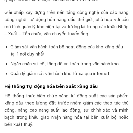
Giải pháp xây dựng trên nền tảng công nghệ của các hãng
công nghệ, tự động hóa hàng đầu thế giới, phù hợp với các
mô hình quản lý kho hiện tại và tương lai trong các khâu Nhập
– Xuất – Tồn chứa, vận chuyển tuyến ống.
Giám sát vận hành toàn bộ hoạt động của kho xăng dầu
tại 1 nơi duy nhất
Ngăn chặn sự cố, tăng độ an toàn trong vận hành kho.
Quản lý giám sát vận hành kho từ xa qua internet
Hệ thống Tự động hóa bến xuất xăng dầu
Hệ thống thực hiện chức năng tự động xuất các sản phẩm
xăng dầu theo lượng đặt trước nhằm giảm các thao tác thủ
công, nâng cao năng suất lao động, sự chính xác và minh
bạch trong khâu giao nhận hàng hóa tại bến xuất bộ hoặc
bến xuất thuỷ.