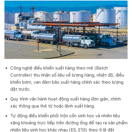
Công nghệ điều khiển xuất hàng theo mẻ (Batch
Controller) thu nhận số liệu về lượng hàng, nhiệt độ, điều
khiển bơm, van đảm bảo xuất hàng chính xác theo lượng
đặt trước.
Quy trình vận hành hoạt động xuất hàng đơn giản, chính
xác thông qua thẻ từ hoặc lệnh xuất hàng.
Tự động điều khiển phối trộn cồn sinh học và nhiên liệu
xăng khoáng trực tiếp trên đường ống để tạo ra sản phẩm
nhiên liệu sinh học khác nhau (E5, E10) theo tỉ lệ đặt