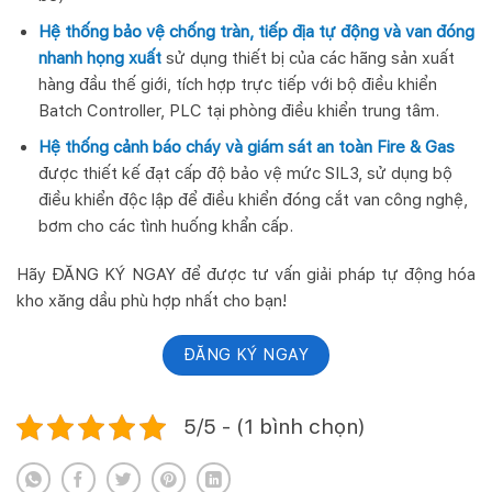
Hệ thống bảo vệ chống tràn, tiếp địa tự động và van đóng
nhanh họng xuất
sử dụng thiết bị của các hãng sản xuất
hàng đầu thế giới, tích hợp trực tiếp với bộ điều khiển
Batch Controller, PLC tại phòng điều khiển trung tâm.
Hệ thống cảnh báo cháy và giám sát an toàn Fire & Gas
được thiết kế đạt cấp độ bảo vệ mức SIL3, sử dụng bộ
điều khiển độc lập để điều khiển đóng cắt van công nghệ,
bơm cho các tình huống khẩn cấp.
Hãy ĐĂNG KÝ NGAY để được tư vấn giải pháp tự động hóa
kho xăng dầu phù hợp nhất cho bạn!
ĐĂNG KÝ NGAY
5/5 - (1 bình chọn)