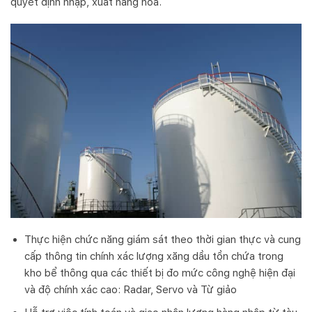
quyết định nhập, xuất hàng hóa.
Thực hiện chức năng giám sát theo thời gian thực và cung
cấp thông tin chính xác lượng xăng dầu tồn chứa trong
kho bể thông qua các thiết bị đo mức công nghệ hiện đại
và độ chính xác cao: Radar, Servo và Từ giảo