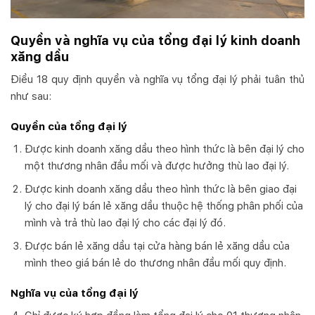
Quyền và nghĩa vụ của tổng đại lý kinh doanh
xăng dầu
Điều 18 quy định quyền và nghĩa vụ tổng đại lý phải tuân thủ
như sau:
Quyền của tổng đại lý
Được kinh doanh xăng dầu theo hình thức là bên đại lý cho
một thương nhân đầu mối và được hưởng thù lao đại lý.
Được kinh doanh xăng dầu theo hình thức là bên giao đại
lý cho đại lý bán lẻ xăng dầu thuộc hệ thống phân phối của
mình và trả thù lao đại lý cho các đại lý đó.
Được bán lẻ xăng dầu tại cửa hàng bán lẻ xăng dầu của
mình theo giá bán lẻ do thương nhân đầu mối quy định.
Nghĩa vụ của tổng đại lý