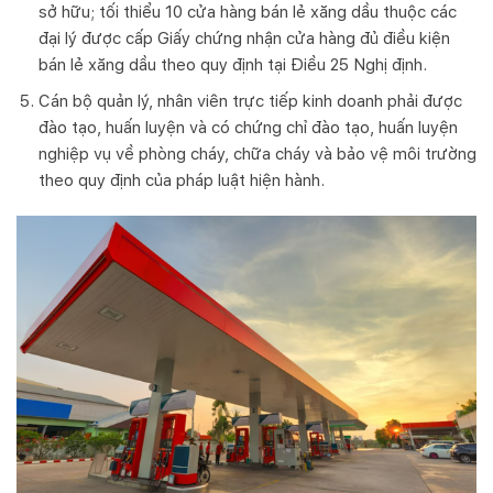
sở hữu; tối thiểu 10 cửa hàng bán lẻ xăng dầu thuộc các
đại lý được cấp Giấy chứng nhận cửa hàng đủ điều kiện
bán lẻ xăng dầu theo quy định tại Điều 25 Nghị định.
Cán bộ quản lý, nhân viên trực tiếp kinh doanh phải được
đào tạo, huấn luyện và có chứng chỉ đào tạo, huấn luyện
nghiệp vụ về phòng cháy, chữa cháy và bảo vệ môi trường
theo quy định của pháp luật hiện hành.