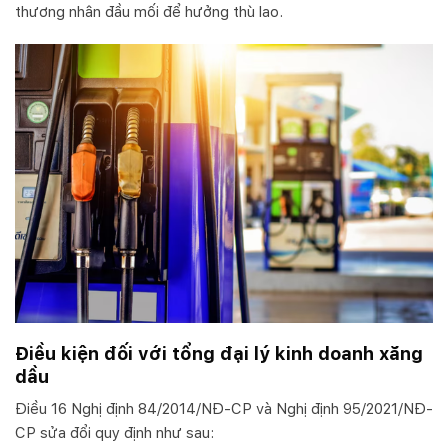
thương nhân đầu mối để hưởng thù lao.
Điều kiện đối với tổng đại lý kinh doanh xăng
dầu
Điều 16 Nghị định 84/2014/NĐ-CP và Nghị định 95/2021/NĐ-
CP sửa đổi quy định như sau: