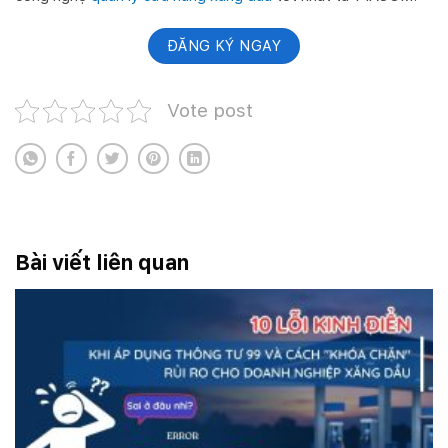
ĐĂNG KÝ NGAY
Vote post
Bài viết liên quan