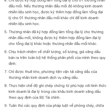
Chỉ được ký hợp đồng làm tổng đại lý cho 01 thương nhân
đầu mối. Nếu thương nhân đầu mối đó không kinh doanh
nhiên liệu sinh học, được ký thêm hợp đồng làm tổng đại
lý cho 01 thương nhân đầu mối khác chỉ để kinh doanh
nhiên liệu sinh học.
Thương nhân đã ký hợp đồng làm tổng đại lý cho thương
nhân đầu mối, không được ký thêm hợp đồng làm đại lý
cho tổng đại lý khác hoặc thương nhân đầu mối khác.
Chịu trách nhiệm về chất lượng, số lượng, giá xăng dầu
bán ra trên toàn bộ hệ thống phân phối của mình theo quy
định.
Chỉ được thuê kho, phương tiện vận tải xăng dầu của
thương nhân kinh doanh dịch vụ xăng dầu.
Thực hiện chế độ ghi chép chứng từ phù hợp với hình thức
kinh doanh là đại lý trong các khâu kinh doanh xăng dầu
theo quy định của Bộ Tài chính.
Tuân thủ các quy định của pháp luật về phòng cháy, chữa