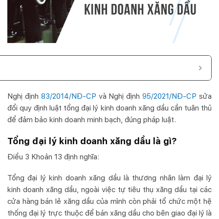
Nghị định
83/2014/NĐ-CP
và Nghị định
95/2021/NĐ-CP
sửa
đổi quy định luật tổng đại lý kinh doanh xăng dầu cần tuân thủ
để đảm bảo kinh doanh minh bạch, đúng pháp luật.
Tổng đại lý kinh doanh xăng dầu là gì?
Điều 3 Khoản 13 định nghĩa:
Tổng đại lý kinh doanh xăng dầu là thương nhân làm đại lý
kinh doanh xăng dầu, ngoài việc tự tiêu thụ xăng dầu tại các
cửa hàng bán lẻ xăng dầu của mình còn phải tổ chức một hệ
thống đại lý trực thuộc để bán xăng dầu cho bên giao đại lý là