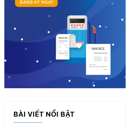
BÀI VIẾT NỔI BẬT