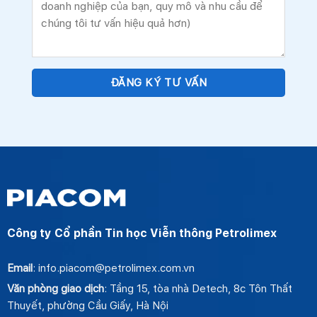
Công ty Cổ phần Tin học Viễn thông Petrolimex
Email
: info.piacom@petrolimex.com.vn
Văn phòng giao dịch
: Tầng 15, tòa nhà Detech, 8c Tôn Thất
Thuyết, phường Cầu Giấy, Hà Nội