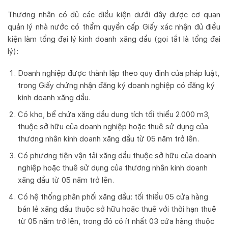
Thương nhân có đủ các điều kiện dưới đây được cơ quan
quản lý nhà nước có thẩm quyền cấp Giấy xác nhận đủ điều
kiện làm tổng đại lý kinh doanh xăng dầu (gọi tắt là tổng đại
lý):
Doanh nghiệp được thành lập theo quy định của pháp luật,
trong Giấy chứng nhận đăng ký doanh nghiệp có đăng ký
kinh doanh xăng dầu.
Có kho, bể chứa xăng dầu dung tích tối thiểu 2.000 m
3
,
thuộc sở hữu của doanh nghiệp hoặc thuê sử dụng của
thương nhân kinh doanh xăng dầu từ 05 năm trở lên.
Có phương tiện vận tải xăng dầu thuộc sở hữu của doanh
nghiệp hoặc thuê sử dụng của thương nhân kinh doanh
xăng dầu từ 05 năm trở lên.
Có hệ thống phân phối xăng dầu: tối thiểu 05 cửa hàng
bán lẻ xăng dầu thuộc sở hữu hoặc thuê với thời hạn thuê
từ 05 năm trở lên, trong đó có ít nhất 03 cửa hàng thuộc