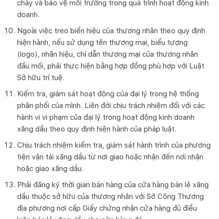
cháy và bảo vệ môi trường trong quá trình hoạt động kinh
doanh.
Ngoài việc treo biển hiệu của thương nhân theo quy định
hiện hành, nếu sử dụng tên thương mại, biểu tượng
(logo), nhãn hiệu, chỉ dẫn thương mại của thương nhân
đầu mối, phải thực hiện bằng hợp đồng phù hợp với Luật
Sở hữu trí tuệ.
Kiểm tra, giám sát hoạt động của đại lý trong hệ thống
phân phối của mình. Liên đới chịu trách nhiệm đối với các
hành vi vi phạm của đại lý trong hoạt động kinh doanh
xăng dầu theo quy định hiện hành của pháp luật.
Chịu trách nhiệm kiểm tra, giám sát hành trình của phương
tiện vận tải xăng dầu từ nơi giao hoặc nhận đến nơi nhận
hoặc giao xăng dầu.
Phải đăng ký thời gian bán hàng của cửa hàng bán lẻ xăng
dầu thuộc sở hữu của thương nhân với Sở Công Thương
địa phương nơi cấp Giấy chứng nhận cửa hàng đủ điều