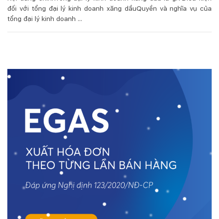
đối với tổng đại lý kinh doanh xăng dầuQuyền và nghĩa vụ của
tổng đại lý kinh doanh ...