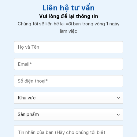
Liên hệ tư vấn
Vui lòng để lại thông tin
Chúng tôi sẽ liên hệ lại với bạn trong vòng 1 ngày
làm việc