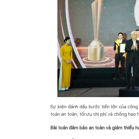
Sự kiện đánh dấu bước tiến lớn của công 
toán an toàn, tối ưu chi phí và chống hao
Bài toán đảm bảo an toàn và giảm thiểu h