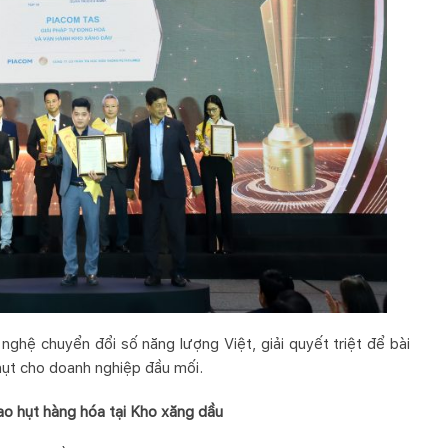
nghệ chuyển đổi số năng lượng Việt, giải quyết triệt để bài
 hụt cho doanh nghiệp đầu mối.
ao hụt hàng hóa tại Kho xăng dầu