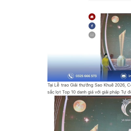
Tại Lễ trao Giải thưởng Sao Khuê 2026, 
sắc lọt Top 10 danh giá với giải pháp Tự